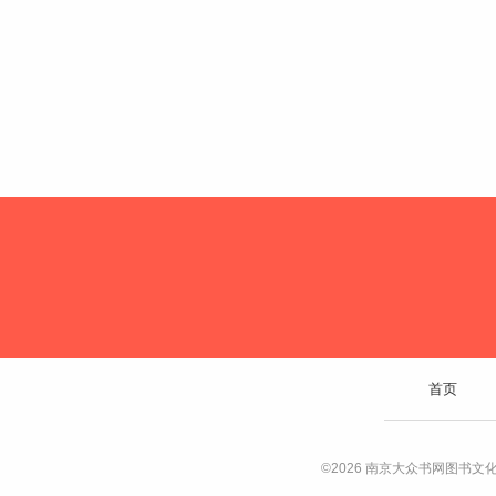
首页
©2026 南京大众书网图书