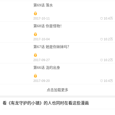
第69话 落水
2017-10-11
10.4万
第68话 你是怪物！
2017-10-04
10.2万
第67话 她是你妹妹吗？
2017-09-27
10.2万
第66话 泷的出身
2017-09-20
10.4万
点击加载更多
看《有龙守护的小镇》的人也同时在看这些漫画