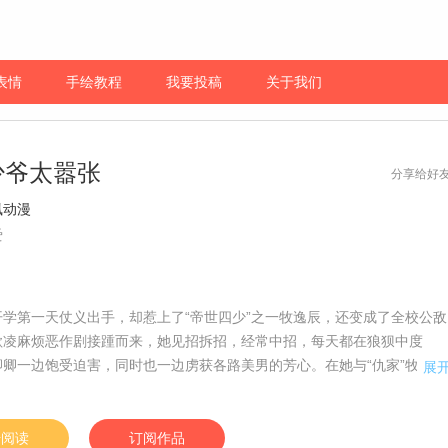
表情
手绘教程
我要投稿
关于我们
少爷太嚣张
分享给好
凰动漫
爱
开学第一天仗义出手，却惹上了“帝世四少”之一牧逸辰，还变成了全校公敌
欺凌麻烦恶作剧接踵而来，她见招拆招，经常中招，每天都在狼狈中度
卿卿一边饱受迫害，同时也一边虏获各路美男的芳心。在她与“仇家”牧逸辰
展
，她发现牧逸辰似乎改变了“作战”策略……
始阅读
订阅作品