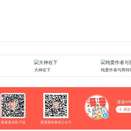
大神在下
纯爱作者与男特
漫漫AP
漫漫漫画客户端
漫漫漫画微信公众号