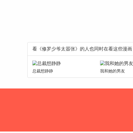
看《修罗少爷太嚣张》的人也同时在看这些漫画
总裁想静静
我和她的男友