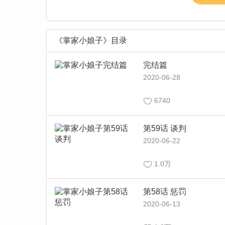
《掌家小娘子》目录
完结篇
2020-06-28
6740
第59话 谈判
2020-06-22
1.0万
第58话 惩罚
2020-06-13