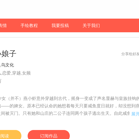
表情
手绘教程
我要投稿
关于我们
小娘子
分享给好
足乌文化
,恋爱,穿越,女频
万
美少女（并不）燕小虾意外穿越到古代，摇身一变成了声名显赫与皇族挂钩
姐——的婢女。原本已经认命的她想着每天只要咸鱼度日就好，却没想到
之间被灭门。只有她和山庄的二公子连同两个孩子逃出生天。自此咸鱼的
展
灭，她不得不含泪肩负起赚钱养家的重担。
始阅读
订阅作品