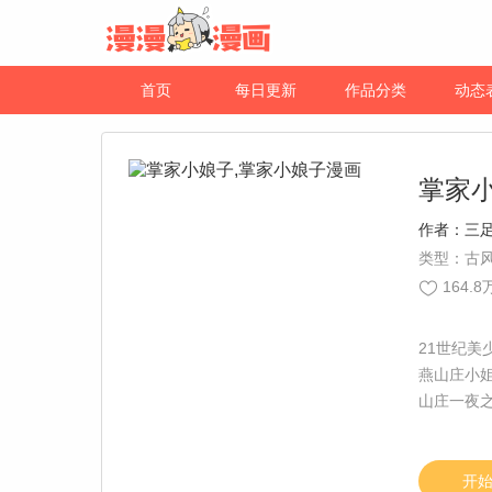
首页
每日更新
作品分类
动态
掌家
作者：
三
类型：古风
164.8
21世纪
燕山庄小
山庄一夜
望彻底破
开