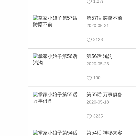
1.2万
第57话 踌躇不前
2020-05-31
3128
第56话 鸿沟
2020-05-23
100
第55话 万事俱备
2020-05-18
3235
第54话 神秘来客