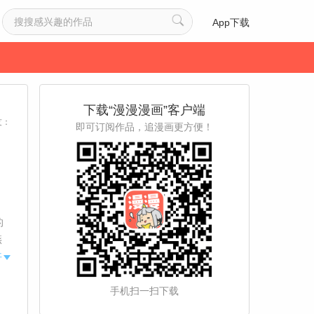
App下载
下载“漫漫漫画”客户端
友：
即可订阅作品，追漫画更方便！
的
燕
野
开
手机扫一扫下载