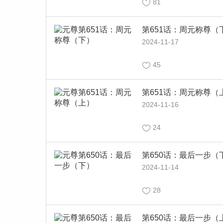
81
第651话：周元称尊（
2024-11-17
45
第651话：周元称尊（
2024-11-16
24
第650话：最后一步（
2024-11-14
28
第650话：最后一步（