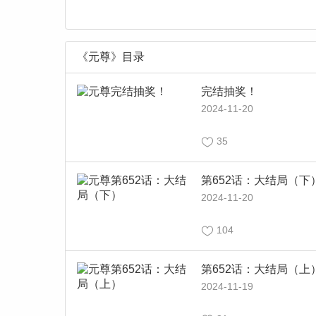
《元尊》目录
完结抽奖！
2024-11-20
35
第652话：大结局（下
2024-11-20
104
第652话：大结局（上
2024-11-19