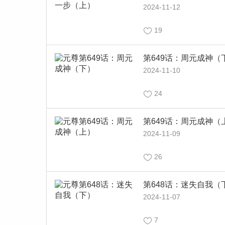
2024-11-12
19
第649话：周元成神（
2024-11-10
24
第649话：周元成神（
2024-11-09
26
第648话：迷失自我（
2024-11-07
7