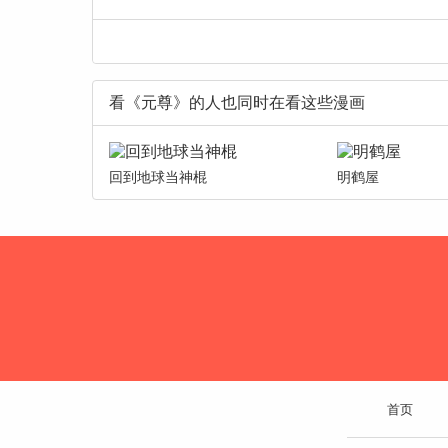
看《元尊》的人也同时在看这些漫画
回到地球当神棍
明鹤屋
首页