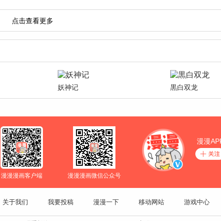
妖神记
黒白双龙
漫漫AP
漫漫漫画客户端
漫漫漫画微信公众号
关于我们
我要投稿
漫漫一下
移动网站
游戏中心