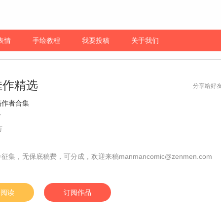
表情
手绘教程
我要投稿
关于我们
佳作精选
分享给好
稿作者合集
常
万
征集，无保底稿费，可分成，欢迎来稿manmancomic@zenmen.com
始阅读
订阅作品