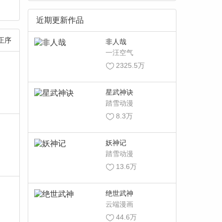
近期更新作品
正序
非人哉
一汪空气
2325.5万
星武神诀
踏雪动漫
8.3万
妖神记
踏雪动漫
13.6万
绝世武神
云端漫画
44.6万