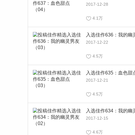
2017-12-28
4.1万
入选佳作636：我的幽
2017-12-22
4.5万
入选佳作635：血色甜
2017-12-21
4.5万
入选佳作634：我的幽
2017-12-15
4.6万