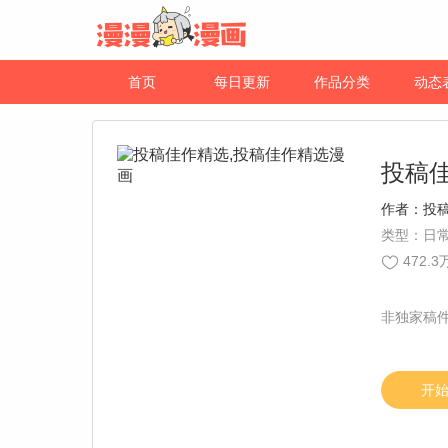
首页
每日更新
作品分类
动态
投稿
作者：
投
类型：日
472.3
非独家稿件
开