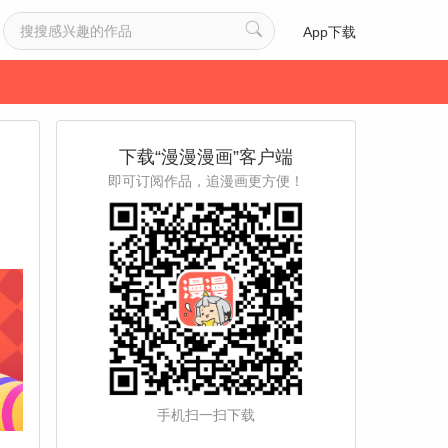
App下载
下载“漫漫漫画”客户端
即可订阅作品，追漫画更方便！
手机扫一扫下载