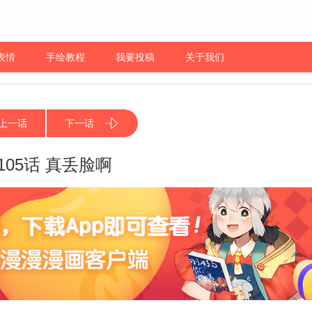
表情
手绘教程
我要投稿
关于我们
上一话
下一话
105话 真丢脸啊