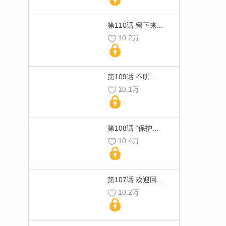
第110话 留下来...
10.2万
第109话 不听...
10.1万
第108话 “保护...
10.4万
第107话 欢迎回...
10.2万