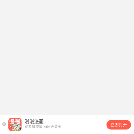
漫漫漫画
立即打开
观看省流量,画质更清晰