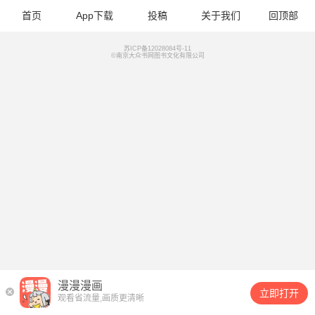
首页
App下载
投稿
关于我们
回顶部
苏ICP备12028084号-11
©南京大众书网图书文化有限公司
漫漫漫画
立即打开
观看省流量,画质更清晰