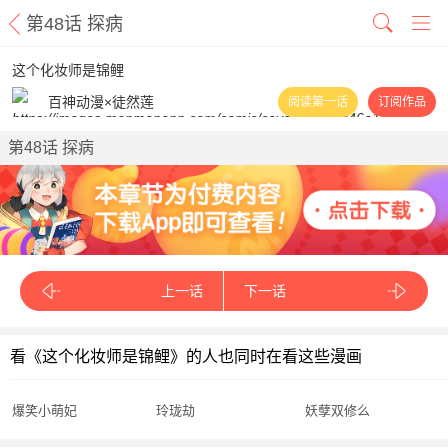
第48话 探病
这个化妆师是锦鲤
百神动漫×徒然莲
阅读第一话
订阅作品
第48话 探病
上一话
下一话
看《这个化妆师是锦鲤》的人也同时在看这些漫画
爆笑小萌妃
玲珑劫
妖孽双修么