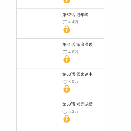
第62话 过年啦
4.4万
第61话 家庭温暖
4.6万
第60话 回家途中
5.0万
第59话 考完试后
5.3万