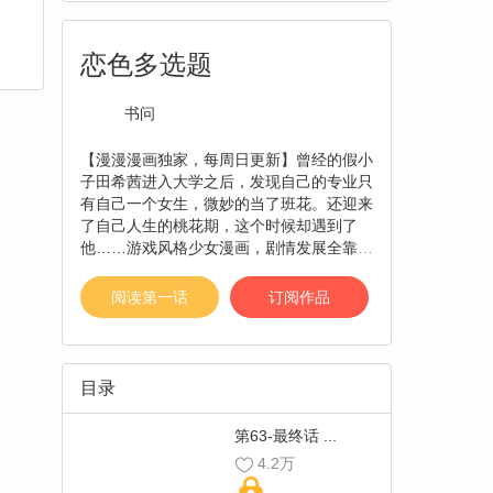
恋色多选题
书问
【漫漫漫画独家，每周日更新】曾经的假小
子田希茜进入大学之后，发现自己的专业只
有自己一个女生，微妙的当了班花。还迎来
了自己人生的桃花期，这个时候却遇到了
他……游戏风格少女漫画，剧情发展全靠读
者老爷的选择！【责编：阑风】
阅读第一话
订阅作品
目录
第63-最终话 ...
4.2万