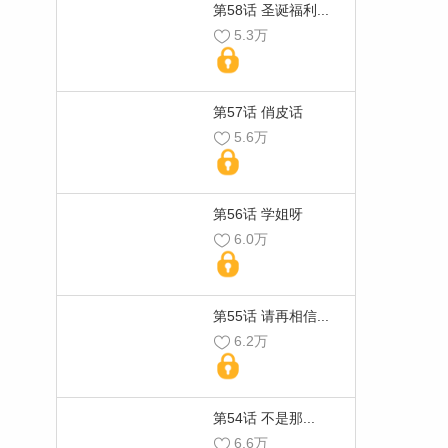
第58话 圣诞福利...
5.3万
第57话 俏皮话
5.6万
第56话 学姐呀
6.0万
第55话 请再相信...
6.2万
第54话 不是那...
6.6万