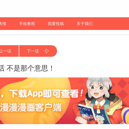
表情
手绘教程
我要投稿
关于我们
上一话
下一话
4话 不是那个意思！