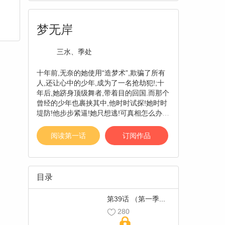
梦无岸
三水、季处
十年前,无奈的她使用“造梦术”,欺骗了所有
人,还让心中的少年,成为了一名抢劫犯!;十
年后,她跻身顶级舞者,带着目的回国.而那个
曾经的少年也裹挟其中,他时时试探!她时时
堤防!他步步紧逼!她只想逃!可真相怎么办?
舞台怎么办?“造梦术”让她一步步靠近黑
暗、一步步靠近梦想,舞台下欢呼呐喊声此
阅读第一话
订阅作品
起彼伏,表演开始的提示灯不停闪烁,仿佛提
醒她生命已经进入倒计时……
目录
第39话 （第一季...
280