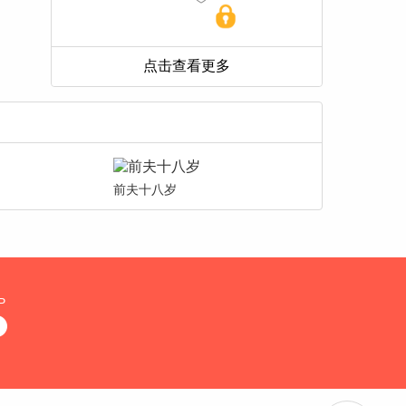
前夫十八岁
P