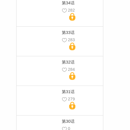
第34话
282
第33话
283
第32话
284
第31话
279
第30话
0