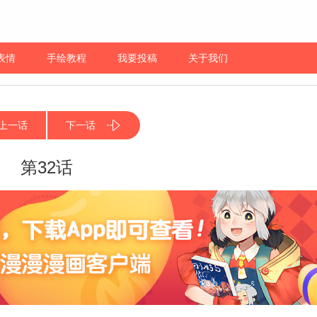
表情
手绘教程
我要投稿
关于我们
上一话
下一话
第32话