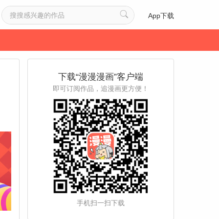
App下载
下载“漫漫漫画”客户端
即可订阅作品，追漫画更方便！
手机扫一扫下载