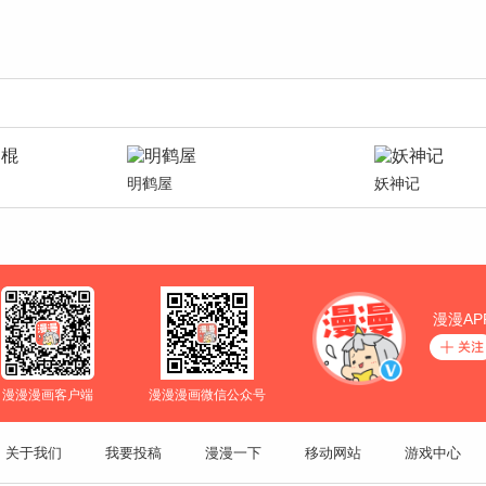
明鹤屋
妖神记
漫漫AP
漫漫漫画客户端
漫漫漫画微信公众号
关于我们
我要投稿
漫漫一下
移动网站
游戏中心