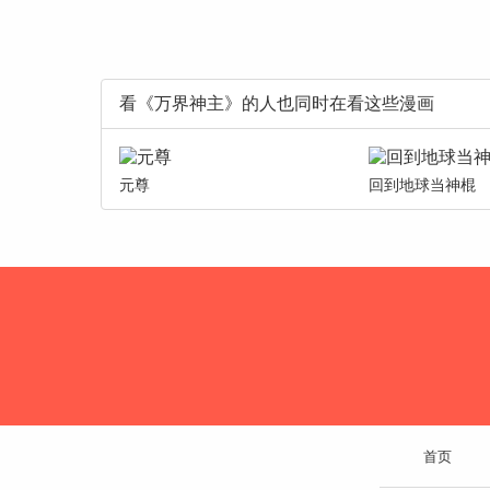
看《万界神主》的人也同时在看这些漫画
元尊
回到地球当神棍
首页