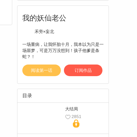
我的妖仙老公
禾旁×妄北
一场重病，让我怀胎十月，我本以为只是一
场噩梦，可是万万没想到！孩子他爹是条
蛇？！
阅读第一话
订阅作品
目录
大结局
2851