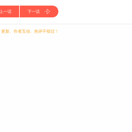
上一话
下一话
p，更新、作者互动、热评不错过！