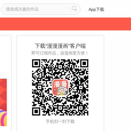
App下载
下载“漫漫漫画”客户端
即可订阅作品，追漫画更方便！
手机扫一扫下载