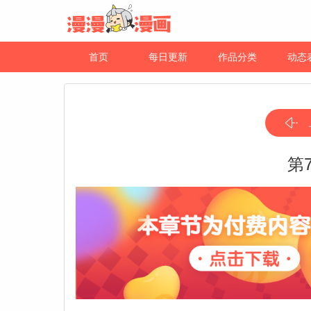
首页
每日更新
作品分类
动态
第