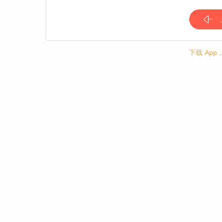
下载 Ap