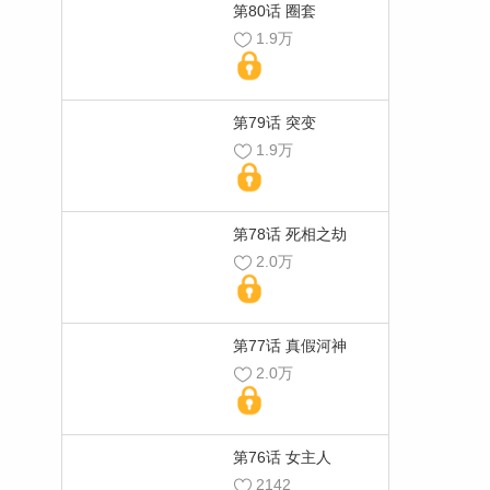
第80话 圈套
1.9万
第79话 突变
1.9万
第78话 死相之劫
2.0万
第77话 真假河神
2.0万
第76话 女主人
2142