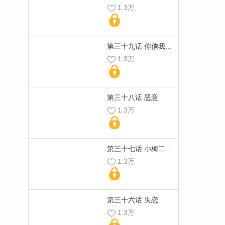
1.3万
第三十九话 你信我...
1.3万
第三十八话 恶意
1.3万
第三十七话 小梅二...
1.3万
第三十六话 失恋
1.3万