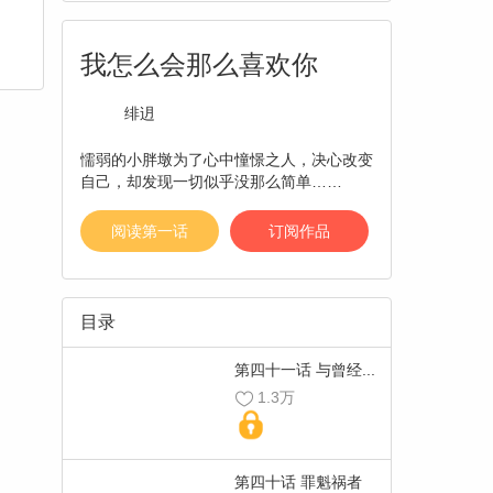
我怎么会那么喜欢你
绯迌
懦弱的小胖墩为了心中憧憬之人，决心改变
自己，却发现一切似乎没那么简单……
阅读第一话
订阅作品
目录
第四十一话 与曾经...
1.3万
第四十话 罪魁祸者