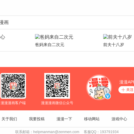
漫画
爸妈来自二次元
前夫十八岁
漫漫AP
漫漫漫画客户端
漫漫漫画微信公众号
关于我们
我要投稿
漫漫一下
移动网站
游戏中心
联系邮箱：helpmanman@zenmen.com 客服QQ：193791934