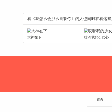
看《我怎么会那么喜欢你》的人也同时在看这些
大神在下
哎呀我的少女心
首页