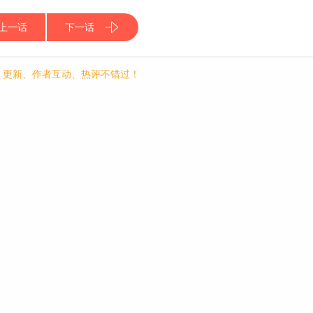
上一话
下一话
p，更新、作者互动、热评不错过！