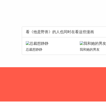
看《他是野兽》的人也同时在看这些漫画
总裁想静静
我和她的男友