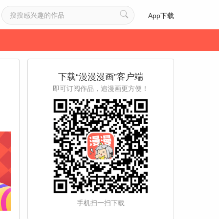
App下载
下载“漫漫漫画”客户端
即可订阅作品，追漫画更方便！
手机扫一扫下载