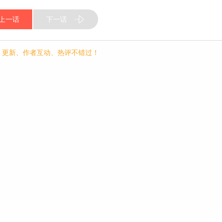
上一话
下一话
p，更新、作者互动、热评不错过！