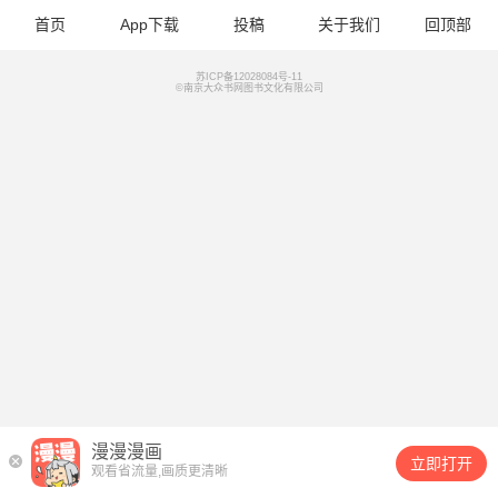
首页
App下载
投稿
关于我们
回顶部
苏ICP备12028084号-11
©南京大众书网图书文化有限公司
漫漫漫画
立即打开
观看省流量,画质更清晰