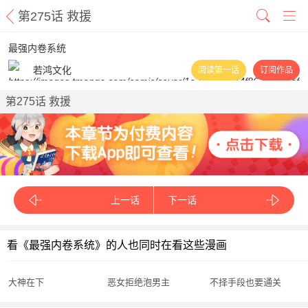
第275话 救援
最强内卷系统
若鸿文化
阅读第一话
订阅作品
第275话 救援
上一话
下一话
看《最强内卷系统》的人也同时在看这些漫画
大神在下
恶女拒绝泡男主
不择手段也要通关