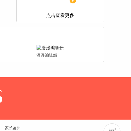
漫漫编辑部
P
家长监护