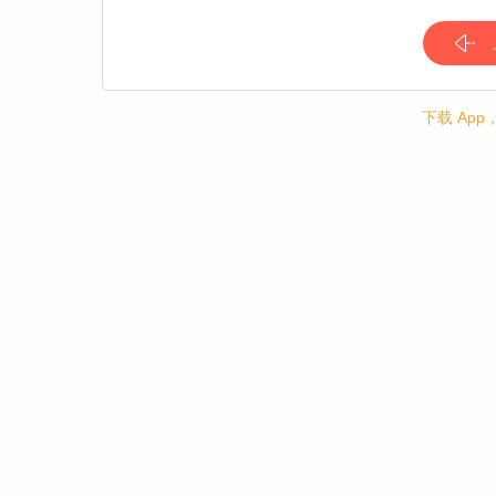
下载 Ap