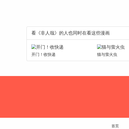
看《非人哉》的人也同时在看这些漫画
开门！收快递
猫与萤火虫
首页