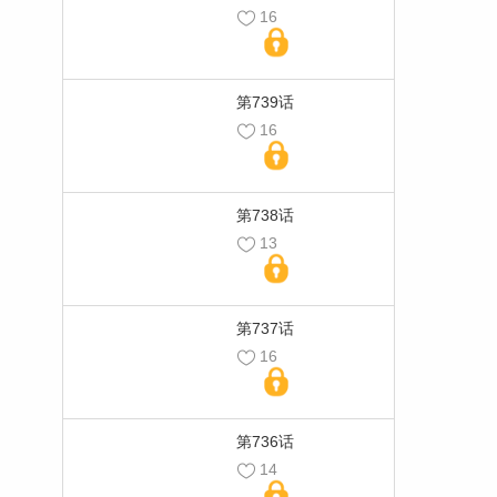
16
第739话
16
第738话
13
第737话
16
第736话
14