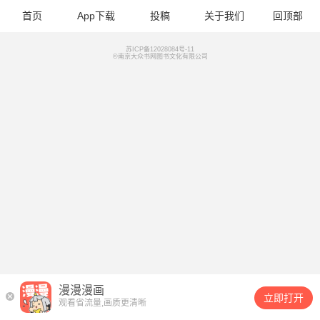
首页
App下载
投稿
关于我们
回顶部
苏ICP备12028084号-11
©南京大众书网图书文化有限公司
漫漫漫画
立即打开
观看省流量,画质更清晰