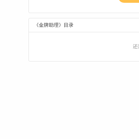
《金牌助理》目录
还