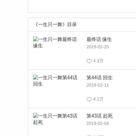
《一生只一舞》目录
最终话 缘生
2019-02-25
4.3万
第44话 回生
2019-02-11
4.1万
第43话 起死
2019-02-04