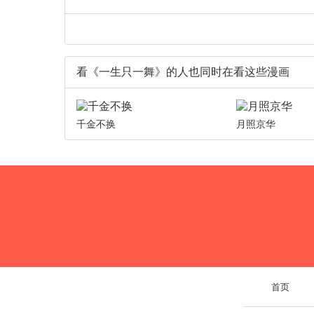
看《一生只一舞》的人也同时在看这些漫画
千金不换
月照京华
首页