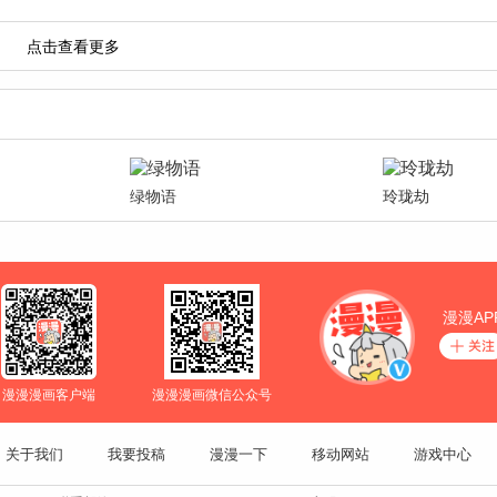
绿物语
玲珑劫
漫漫AP
漫漫漫画客户端
漫漫漫画微信公众号
关于我们
我要投稿
漫漫一下
移动网站
游戏中心