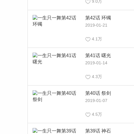
9.0万
第42话 环镯
2019-01-21
4.1万
第41话 曙光
2019-01-14
4.3万
第40话 祭剑
2019-01-07
4.5万
第39话 神石