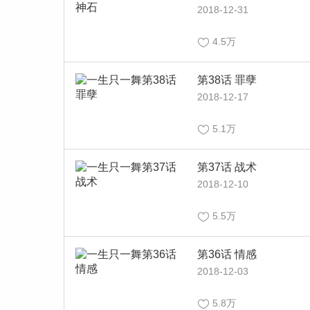
2018-12-31
4.5万
第38话 罪孽
2018-12-17
5.1万
第37话 战术
2018-12-10
5.5万
第36话 情感
2018-12-03
5.8万