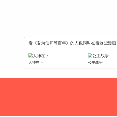
看《吾为仙师等百年》的人也同时在看这些漫画
大神在下
公主战争