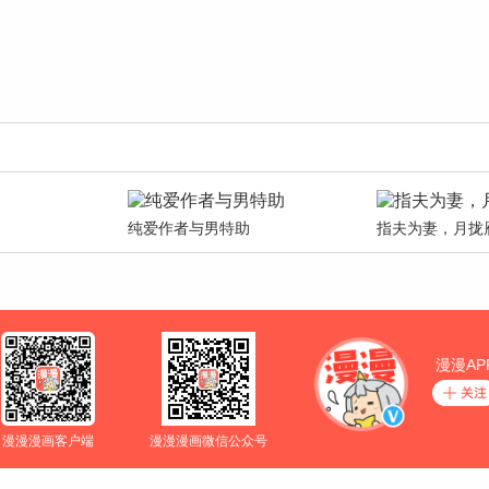
纯爱作者与男特助
指夫为妻，月拢
漫漫AP
漫漫漫画客户端
漫漫漫画微信公众号