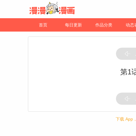
首页
每日更新
作品分类
动态
第1
下载 Ap