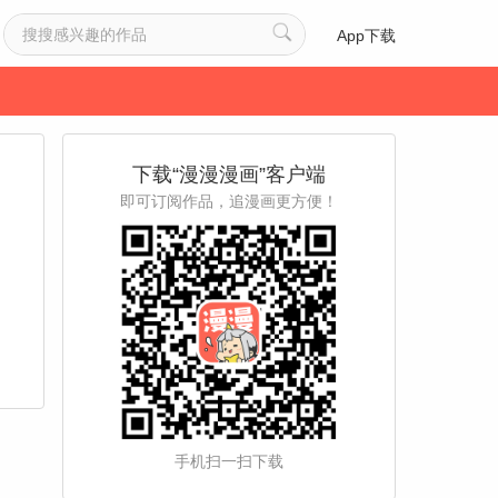
App下载
下载“漫漫漫画”客户端
即可订阅作品，追漫画更方便！
手机扫一扫下载