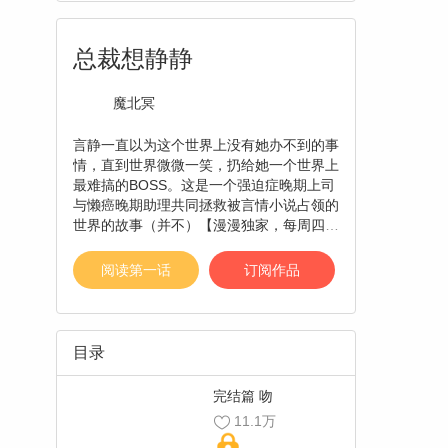
总裁想静静
魔北冥
言静一直以为这个世界上没有她办不到的事
情，直到世界微微一笑，扔给她一个世界上
最难搞的BOSS。这是一个强迫症晚期上司
与懒癌晚期助理共同拯救被言情小说占领的
世界的故事（并不）【漫漫独家，每周四更
新，责编：小藏】
阅读第一话
订阅作品
目录
完结篇 吻
11.1万