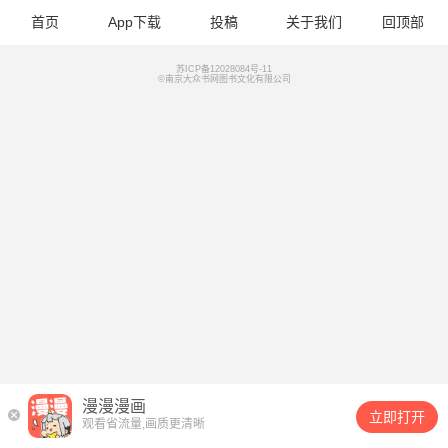
首页
App下载
投稿
关于我们
回顶部
苏ICP备12028084号-11
©南京大众书网图书文化有限公司
漫漫漫画
立即打开
观看省流量,画质更清晰