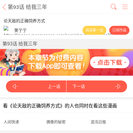
第93话 给我三年
论天敌的正确饲养方式
笑亍亍
阅读第一话
订阅作品
第93话 给我三年
上一话
下一话
看《论天敌的正确饲养方式》的人也同时在看这些漫画
人间快递
偶像的秘密
混沌日报