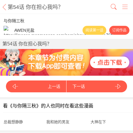
第54话 你在担心我吗？
与你隔三秋
AWEN光盐
阅读第一话
订阅作品
第54话 你在担心我吗？
上一话
下一话
看《与你隔三秋》的人也同时在看这些漫画
总裁想静静
我和她的男友
大神在下