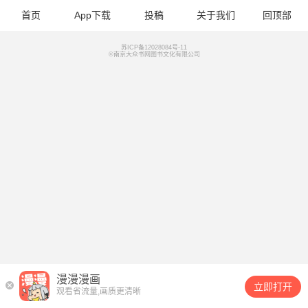
首页
App下载
投稿
关于我们
回顶部
苏ICP备12028084号-11
©南京大众书网图书文化有限公司
漫漫漫画
立即打开
观看省流量,画质更清晰