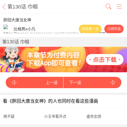
第130话 巾帼
胖回大唐当女神
比格熊x小凡
阅读第一话
订阅作品
第130话 巾帼
上一话
下一话
看《胖回大唐当女神》的人也同时在看这些漫画
两不疑
小王爷看开点
盛世女团