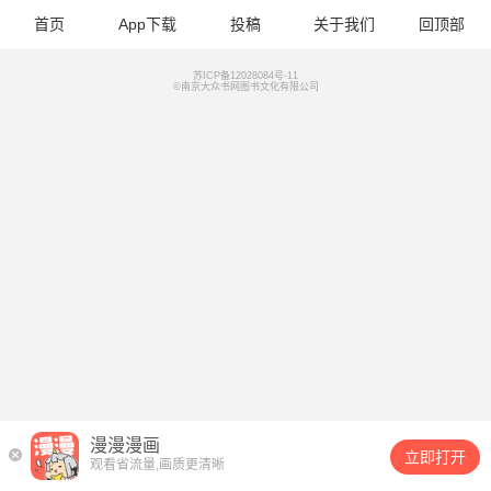
首页
App下载
投稿
关于我们
回顶部
苏ICP备12028084号-11
©南京大众书网图书文化有限公司
漫漫漫画
立即打开
观看省流量,画质更清晰