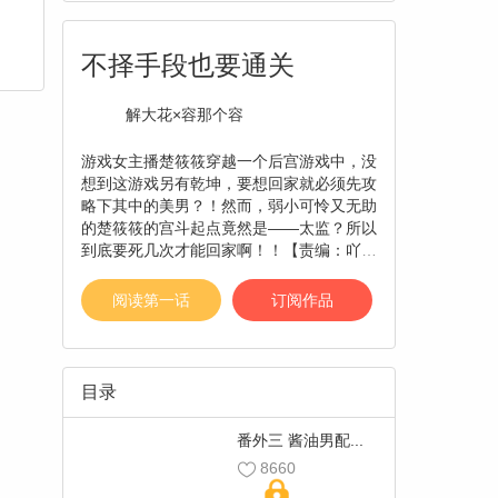
不择手段也要通关
解大花×容那个容
游戏女主播楚筱筱穿越一个后宫游戏中，没
想到这游戏另有乾坤，要想回家就必须先攻
略下其中的美男？！然而，弱小可怜又无助
的楚筱筱的宫斗起点竟然是——太监？所以
到底要死几次才能回家啊！！【责编：吖
西】
阅读第一话
订阅作品
目录
番外三 酱油男配...
8660