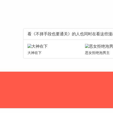
看《不择手段也要通关》的人也同时在看这些漫
大神在下
恶女拒绝泡男主