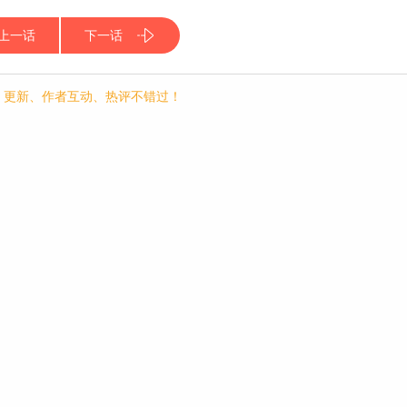
上一话
下一话
p，更新、作者互动、热评不错过！