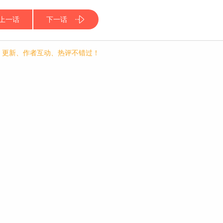
上一话
下一话
p，更新、作者互动、热评不错过！