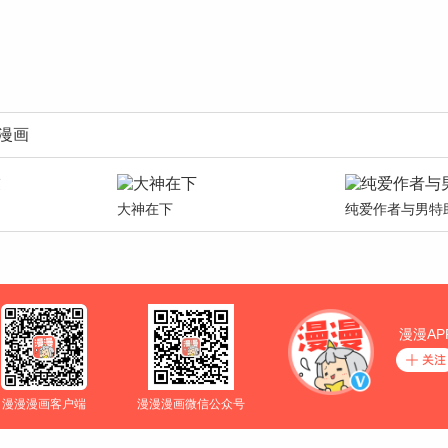
漫画
大神在下
纯爱作者与男特
漫漫AP
漫漫漫画客户端
漫漫漫画微信公众号