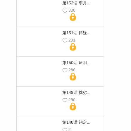
第152话 李月...
300
第151话 怀疑...
291
第150话 证明...
286
第149话 拙劣...
290
第148话 约定...
2