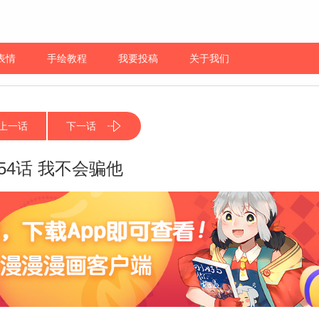
表情
手绘教程
我要投稿
关于我们
上一话
下一话
54话 我不会骗他