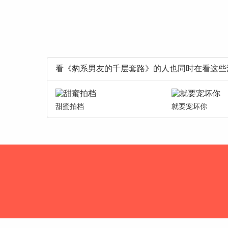
看《豹系男友的千层套路》的人也同时在看这些
甜蜜拍档
就要宠坏你