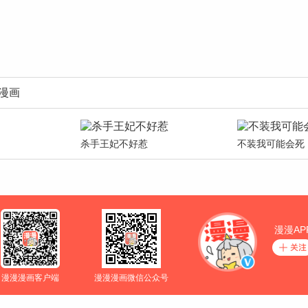
漫画
杀手王妃不好惹
不装我可能会死
漫漫AP
漫漫漫画客户端
漫漫漫画微信公众号