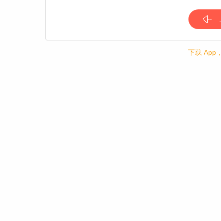
下载 Ap