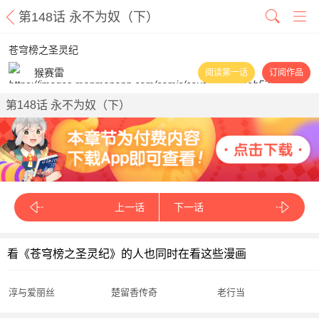
第148话 永不为奴（下）
苍穹榜之圣灵纪
猴赛雷
阅读第一话
订阅作品
第148话 永不为奴（下）
上一话
下一话
看《苍穹榜之圣灵纪》的人也同时在看这些漫画
淳与爱丽丝
楚留香传奇
老行当