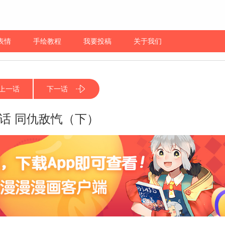
表情
手绘教程
我要投稿
关于我们
上一话
下一话
5话 同仇敌忾（下）