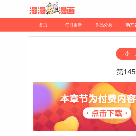
首页
每日更新
作品分类
动态
第14