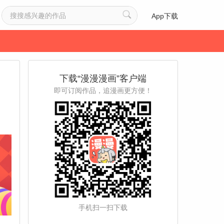
App下载
下载“漫漫漫画”客户端
即可订阅作品，追漫画更方便！
手机扫一扫下载