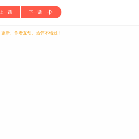
上一话
下一话
p，更新、作者互动、热评不错过！