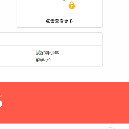
醒狮少年
P