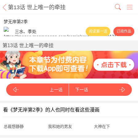
第13话 世上唯一的牵挂
梦无岸第2季
三水、季处
阅读第一话
订阅作品
第13话 世上唯一的牵挂
上一话
下一话
看《梦无岸第2季》的人也同时在看这些漫画
总裁想静静
我和她的男友
大神在下