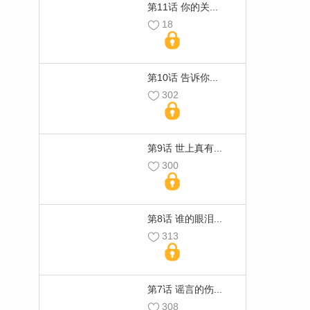
第11话 你的关...
18
第10话 告诉你...
302
第9话 世上真有...
300
第8话 谁的眼泪...
313
第7话 谣言的伤...
308