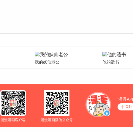
我的妖仙老公
他的遗书
漫漫AP
漫漫漫画客户端
漫漫漫画微信公众号