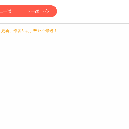
上一话
下一话
p，更新、作者互动、热评不错过！