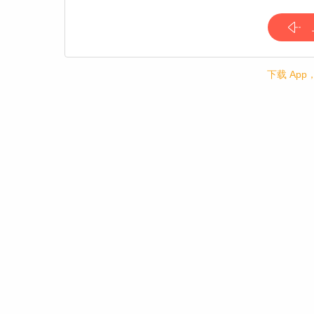
下载 Ap