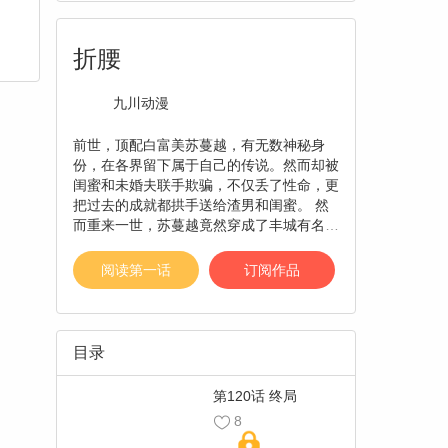
折腰
九川动漫
前世，顶配白富美苏蔓越，有无数神秘身
份，在各界留下属于自己的传说。然而却被
闺蜜和未婚夫联手欺骗，不仅丢了性命，更
把过去的成就都拱手送给渣男和闺蜜。 然
而重来一世，苏蔓越竟然穿成了丰城有名的
纨绔大小姐陆酒，还被逼嫁给手下人命无数
的短命疯子冲喜？！ 且看陆酒如何运用前
阅读第一话
订阅作品
世马甲和技能，打脸渣男绿茶，收获此生真
爱！
目录
第120话 终局
8