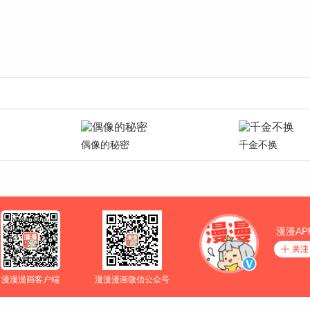
偶像的秘密
千金不换
漫漫AP
漫漫漫画客户端
漫漫漫画微信公众号