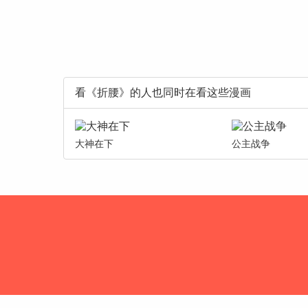
看《折腰》的人也同时在看这些漫画
大神在下
公主战争