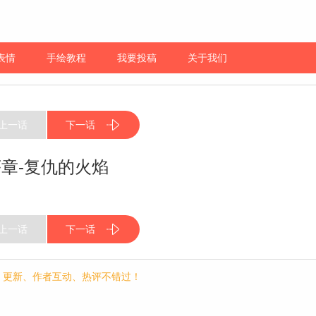
表情
手绘教程
我要投稿
关于我们
上一话
下一话
章-复仇的火焰
上一话
下一话
p，更新、作者互动、热评不错过！