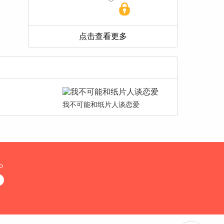
我不可能和纸片人谈恋爱
P