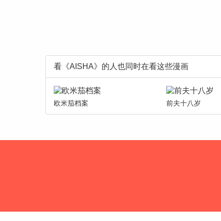
看《AISHA》的人也同时在看这些漫画
欧米茄档案
前夫十八岁