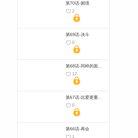
第70话-困境
2
第69话-决斗
0
第68话-同样的面...
12
第67话-比爱更重...
0
第66话-再会
1