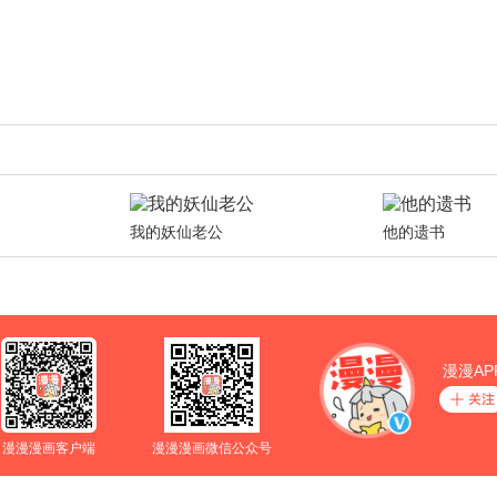
我的妖仙老公
他的遗书
漫漫AP
漫漫漫画客户端
漫漫漫画微信公众号