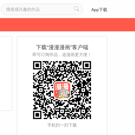
App下载
下载“漫漫漫画”客户端
即可订阅作品，追漫画更方便！
手机扫一扫下载