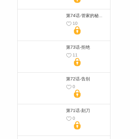
第74话-管家的秘...
10
第73话-拒绝
11
第72话-告别
0
第71话-刻刀
0