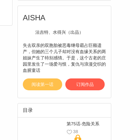
AISHA
法吉特、水得兴（出品）
失去双亲的双胞胎被恶毒继母霸占巨额遗
产，但她的三个儿子却对没有血缘关系的两
姐妹产生了特别感情。于是，这个古老的庄
园里发生了一场爱与恨，复仇与浪漫交织的
血腥童话
阅读第一话
订阅作品
目录
第75话-危险关系
38