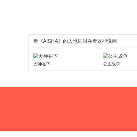
看《AISHA》的人也同时在看这些漫画
大神在下
公主战争