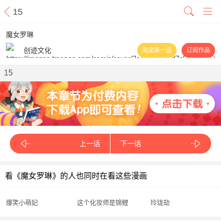
15
魔女罗琳
创迹文化
阅读第一话
订阅作品
15
上一话
下一话
看《魔女罗琳》的人也同时在看这些漫画
爆笑小萌妃
这个化妆师是锦鲤
玲珑劫