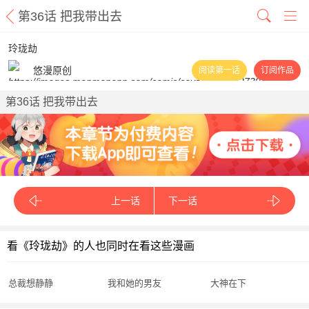
第36话 把我带出去
玲珑劫
悠漫原创
阅读第一话
订阅作品
第36话 把我带出去
上一话
下一话
看《玲珑劫》的人也同时在看这些漫画
总裁想静静
我和她的男友
大神在下