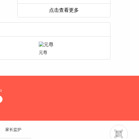
元尊
P
家长监护