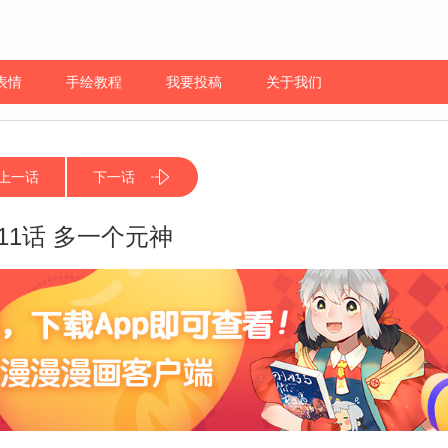
表情
手绘教程
我要投稿
关于我们
上一话
下一话
11话 多一个元神