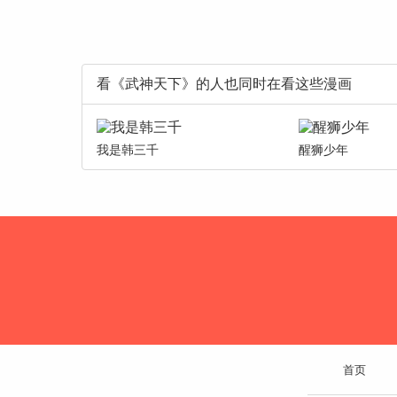
看《武神天下》的人也同时在看这些漫画
我是韩三千
醒狮少年
首页