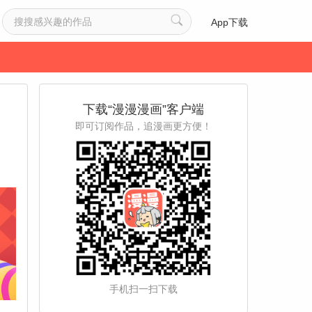
App下载
下载“漫漫漫画”客户端
即可订阅作品，追漫画更方便！
手机扫一扫下载